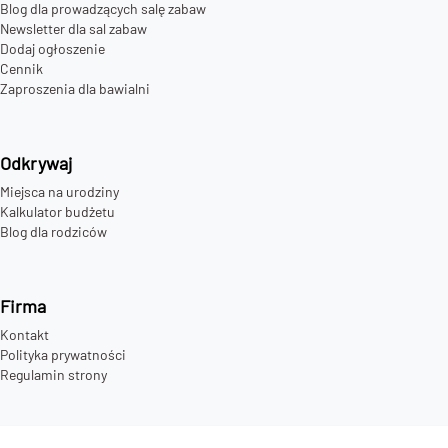
Blog dla prowadzących salę zabaw
Newsletter dla sal zabaw
Dodaj ogłoszenie
Cennik
Zaproszenia dla bawialni
Odkrywaj
Miejsca na urodziny
Kalkulator budżetu
Blog dla rodziców
Firma
Kontakt
Polityka prywatności
Regulamin strony