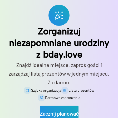
Zorganizuj
niezapomniane urodziny
z bday.love
Znajdź idealne miejsce, zaproś gości i
zarządzaj listą prezentów w jednym miejscu.
Za darmo.
Szybka organizacja
Lista prezentów
Darmowe zaproszenia
Zacznij planować