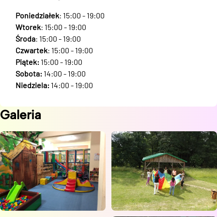
Poniedziałek
: 15:00 - 19:00
Wtorek
: 15:00 - 19:00
Środa
: 15:00 - 19:00
Czwartek
: 15:00 - 19:00
Piątek:
15:00 - 19:00
Sobota:
14:00 - 19:00
Niedziela:
14:00 - 19:00
Galeria