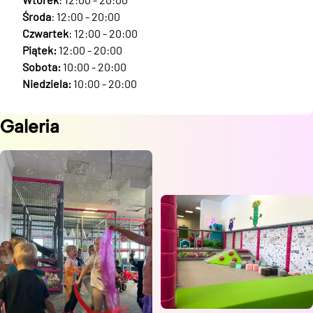
Środa
: 12:00 - 20:00
Czwartek
: 12:00 - 20:00
Piątek:
12:00 - 20:00
Sobota:
10:00 - 20:00
Niedziela:
10:00 - 20:00
Galeria