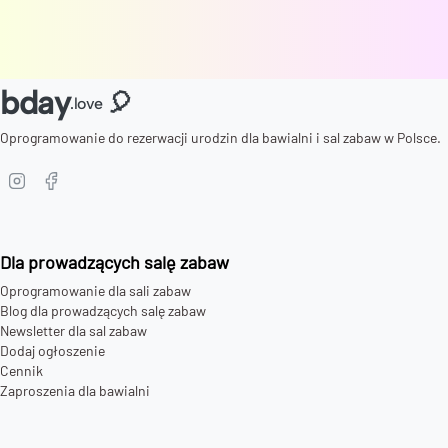
bday
🎈
.love
Oprogramowanie do rezerwacji urodzin dla bawialni i sal zabaw w Polsce.
Dla prowadzących salę zabaw
Oprogramowanie dla sali zabaw
Blog dla prowadzących salę zabaw
Newsletter dla sal zabaw
Dodaj ogłoszenie
Cennik
Zaproszenia dla bawialni