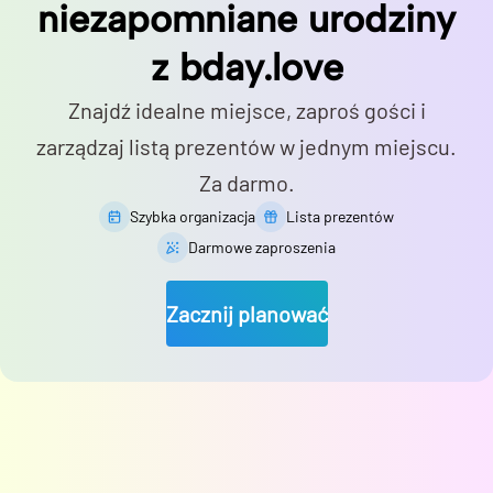
niezapomniane urodziny
z bday.love
Znajdź idealne miejsce, zaproś gości i
zarządzaj listą prezentów w jednym miejscu.
Za darmo.
Szybka organizacja
Lista prezentów
Darmowe zaproszenia
Zacznij planować