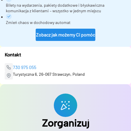
Bilety na wydarzenia, pakiety dodatkowe i błyskawiczna
komunikacja z klientami – wszystko w jednym miejscu
Zmień chaos w dochodowy automat
Zobacz jak możemy Ci pomóc
Kontakt
730 975 055
Turystyczna 6, 26-067 Strawczyn, Poland
Zorganizuj