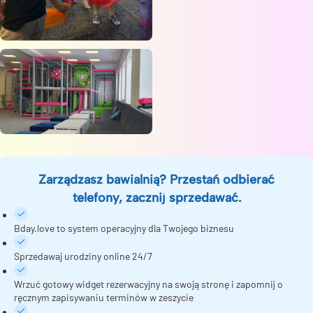
Zarządzasz bawialnią? Przestań odbierać
telefony, zacznij sprzedawać.
Bday.love to system operacyjny dla Twojego biznesu
Sprzedawaj urodziny online 24/7
Wrzuć gotowy widget rezerwacyjny na swoją stronę i zapomnij o
ręcznym zapisywaniu terminów w zeszycie