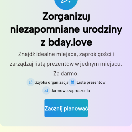
Zorganizuj
niezapomniane urodziny
z bday.love
Znajdź idealne miejsce, zaproś gości i
zarządzaj listą prezentów w jednym miejscu.
Za darmo.
Szybka organizacja
Lista prezentów
Darmowe zaproszenia
Zacznij planować