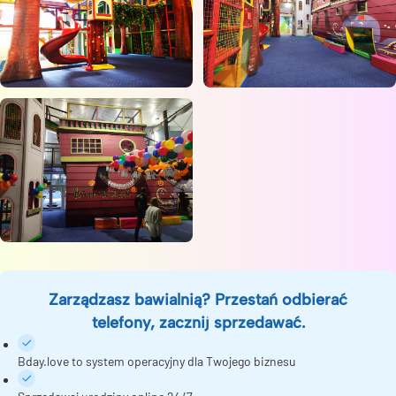
Zarządzasz bawialnią? Przestań odbierać
telefony, zacznij sprzedawać.
Bday.love to system operacyjny dla Twojego biznesu