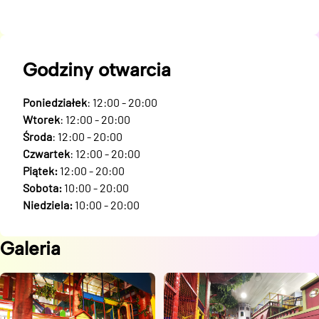
Godziny otwarcia
Poniedziałek
: 12:00 - 20:00
Wtorek
: 12:00 - 20:00
Środa
: 12:00 - 20:00
Czwartek
: 12:00 - 20:00
Piątek:
12:00 - 20:00
Sobota:
10:00 - 20:00
Niedziela:
10:00 - 20:00
Galeria