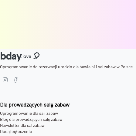
bday
🎈
.love
Oprogramowanie do rezerwacji urodzin dla bawialni i sal zabaw w Polsce.
Dla prowadzących salę zabaw
Oprogramowanie dla sali zabaw
Blog dla prowadzących salę zabaw
Newsletter dla sal zabaw
Dodaj ogłoszenie