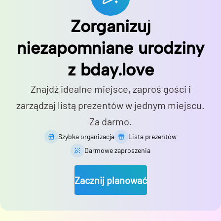
Zorganizuj
niezapomniane urodziny
z bday.love
Znajdź idealne miejsce, zaproś gości i
zarządzaj listą prezentów w jednym miejscu.
Za darmo.
Szybka organizacja
Lista prezentów
Darmowe zaproszenia
Zacznij planować