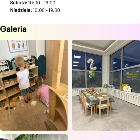
Sobota:
10:00 - 19:00
Niedziela:
10:00 - 19:00
Galeria