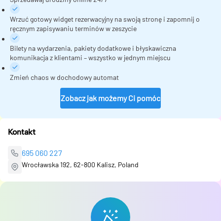
Wrzuć gotowy widget rezerwacyjny na swoją stronę i zapomnij o
ręcznym zapisywaniu terminów w zeszycie
Bilety na wydarzenia, pakiety dodatkowe i błyskawiczna
komunikacja z klientami – wszystko w jednym miejscu
Zmień chaos w dochodowy automat
Zobacz jak możemy Ci pomóc
Kontakt
695 060 227
Wrocławska 192, 62-800 Kalisz, Poland