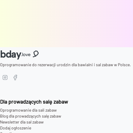
bday
🎈
.love
Oprogramowanie do rezerwacji urodzin dla bawialni i sal zabaw w Polsce.
Dla prowadzących salę zabaw
Oprogramowanie dla sali zabaw
Blog dla prowadzących salę zabaw
Newsletter dla sal zabaw
Dodaj ogłoszenie