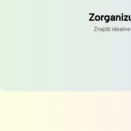
Zorganiz
Znajdź idealne