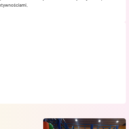
aktywnościami.