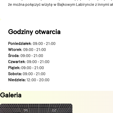
że można połączyć wizytę w Bajkowym Labiryncie z innymi 
Godziny otwarcia
Poniedziałek
: 09:00 - 21:00
Wtorek
: 09:00 - 21:00
Środa
: 09:00 - 21:00
Czwartek
: 09:00 - 21:00
Piątek:
09:00 - 21:00
Sobota:
09:00 - 21:00
Niedziela:
12:00 - 20:00
Galeria