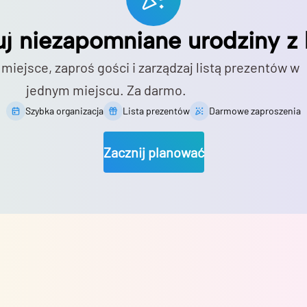
uj niezapomniane urodziny z 
 miejsce, zaproś gości i zarządzaj listą prezentów w
jednym miejscu. Za darmo.
Szybka organizacja
Lista prezentów
Darmowe zaproszenia
Zacznij planować