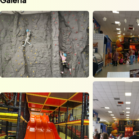
Galeria