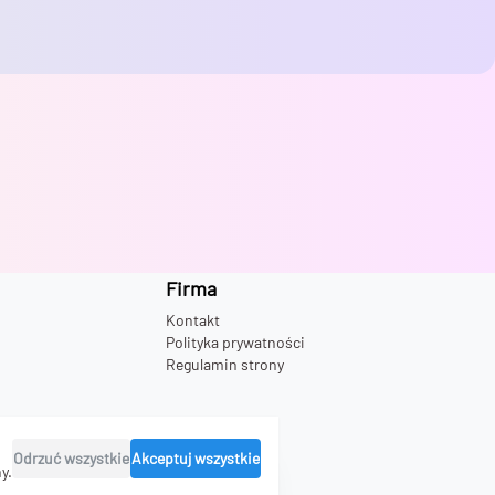
Firma
Kontakt
Polityka prywatności
Regulamin strony
Odrzuć wszystkie
Akceptuj wszystkie
y.