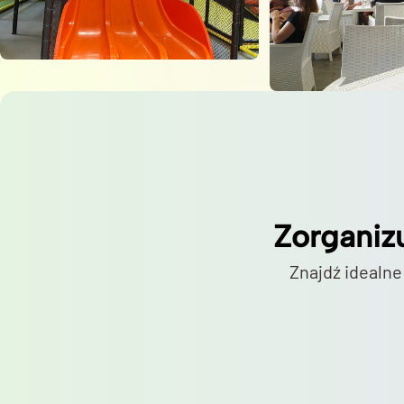
Zorganiz
Znajdź idealne