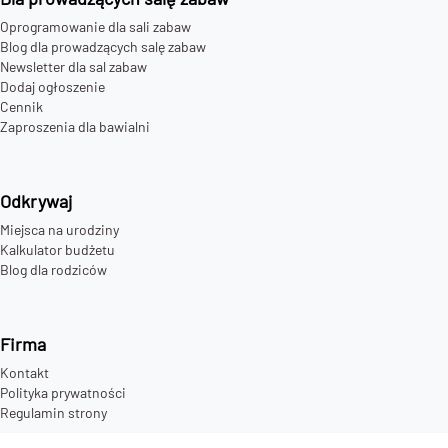
Oprogramowanie dla sali zabaw
Blog dla prowadzących salę zabaw
Newsletter dla sal zabaw
Dodaj ogłoszenie
Cennik
Zaproszenia dla bawialni
Odkrywaj
Miejsca na urodziny
Kalkulator budżetu
Blog dla rodziców
Firma
Kontakt
Polityka prywatności
Regulamin strony