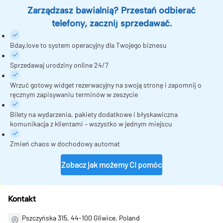
Zarządzasz bawialnią? Przestań odbierać
telefony, zacznij sprzedawać.
Bday.love to system operacyjny dla Twojego biznesu
Sprzedawaj urodziny online 24/7
Wrzuć gotowy widget rezerwacyjny na swoją stronę i zapomnij o
ręcznym zapisywaniu terminów w zeszycie
Bilety na wydarzenia, pakiety dodatkowe i błyskawiczna
komunikacja z klientami – wszystko w jednym miejscu
Zmień chaos w dochodowy automat
Zobacz jak możemy Ci pomóc
Kontakt
Pszczyńska 315, 44-100 Gliwice, Poland