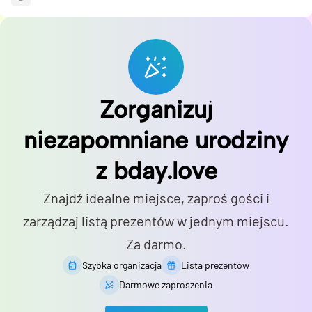
Zorganizuj
niezapomniane urodziny
z bday.love
Znajdź idealne miejsce, zaproś gości i
zarządzaj listą prezentów w jednym miejscu.
Za darmo.
Szybka organizacja
Lista prezentów
Darmowe zaproszenia