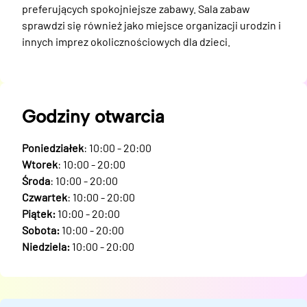
preferujących spokojniejsze zabawy. Sala zabaw 
sprawdzi się również jako miejsce organizacji urodzin i 
innych imprez okolicznościowych dla dzieci.
Godziny otwarcia
Poniedziałek
: 10:00 - 20:00
Wtorek
: 10:00 - 20:00
Środa
: 10:00 - 20:00
Czwartek
: 10:00 - 20:00
Piątek:
10:00 - 20:00
Sobota:
10:00 - 20:00
Niedziela:
10:00 - 20:00