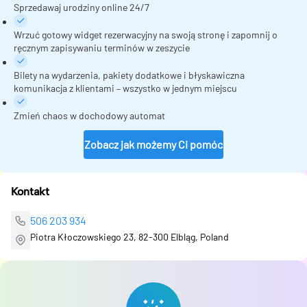
Sprzedawaj urodziny online 24/7
Wrzuć gotowy widget rezerwacyjny na swoją stronę i zapomnij o
ręcznym zapisywaniu terminów w zeszycie
Bilety na wydarzenia, pakiety dodatkowe i błyskawiczna
komunikacja z klientami – wszystko w jednym miejscu
Zmień chaos w dochodowy automat
Zobacz jak możemy Ci pomóc
Kontakt
506 203 934
Piotra Kłoczowskiego 23, 82-300 Elbląg, Poland