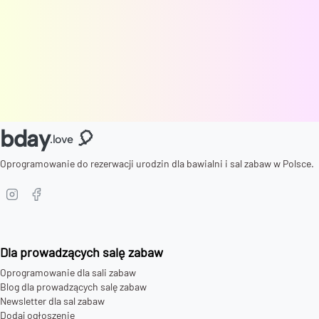
bday
🎈
.love
Oprogramowanie do rezerwacji urodzin dla bawialni i sal zabaw w Polsce.
Dla prowadzących salę zabaw
Oprogramowanie dla sali zabaw
Blog dla prowadzących salę zabaw
Newsletter dla sal zabaw
Dodaj ogłoszenie