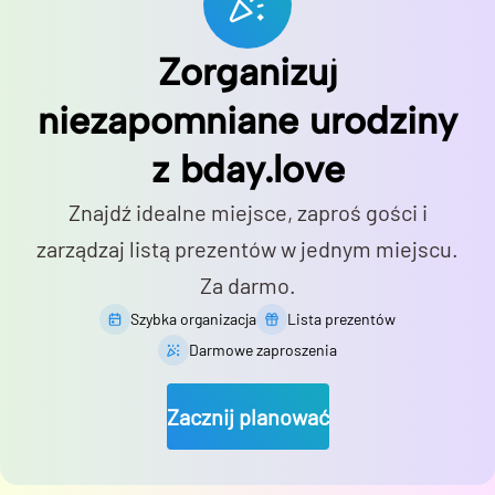
Zorganizuj
niezapomniane urodziny
z bday.love
Znajdź idealne miejsce, zaproś gości i
zarządzaj listą prezentów w jednym miejscu.
Za darmo.
Szybka organizacja
Lista prezentów
Darmowe zaproszenia
Zacznij planować