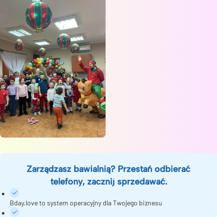
Zarządzasz bawialnią? Przestań odbierać
telefony, zacznij sprzedawać.
Bday.love to system operacyjny dla Twojego biznesu