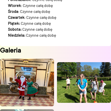
Wtorek
: Czynne całą dobę
Środa
: Czynne całą dobę
Czwartek
: Czynne całą dobę
Piątek:
Czynne całą dobę
Sobota:
Czynne całą dobę
Niedziela:
Czynne całą dobę
Galeria