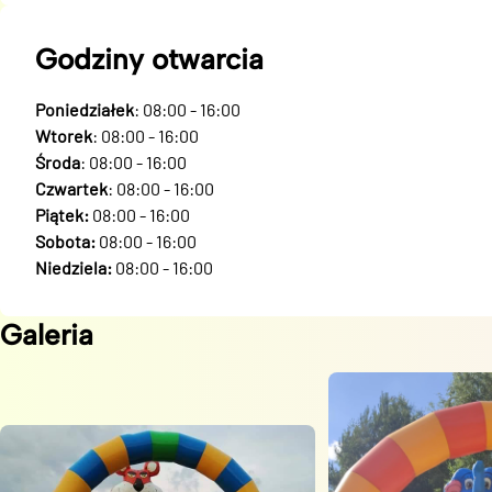
Godziny otwarcia
Poniedziałek
: 08:00 - 16:00
Wtorek
: 08:00 - 16:00
Środa
: 08:00 - 16:00
Czwartek
: 08:00 - 16:00
Piątek:
08:00 - 16:00
Sobota:
08:00 - 16:00
Niedziela:
08:00 - 16:00
Galeria