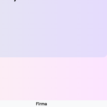
Firma