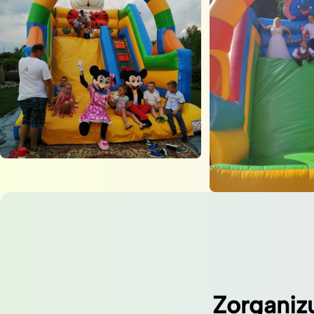
Zorganiz