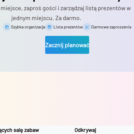
 miejsce, zaproś gości i zarządzaj listą prezentów w
jednym miejscu. Za darmo.
Szybka organizacja
Lista prezentów
Darmowe zaproszenia
Zacznij planować
ących salę zabaw
Odkrywaj