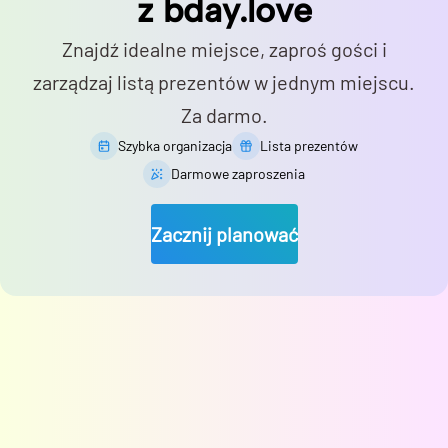
z bday.love
Znajdź idealne miejsce, zaproś gości i
zarządzaj listą prezentów w jednym miejscu.
Za darmo.
Szybka organizacja
Lista prezentów
Darmowe zaproszenia
Zacznij planować