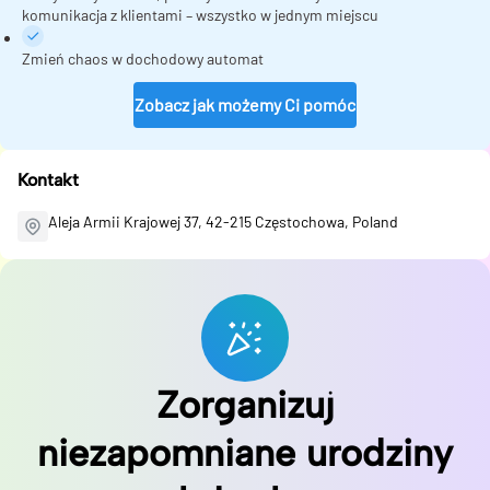
komunikacja z klientami – wszystko w jednym miejscu
Zmień chaos w dochodowy automat
Zobacz jak możemy Ci pomóc
Kontakt
Aleja Armii Krajowej 37, 42-215 Częstochowa, Poland
Zorganizuj
niezapomniane urodziny