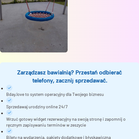
Zarządzasz bawialnią? Przestań odbierać
telefony, zacznij sprzedawać.
Bday.love to system operacyjny dla Twojego biznesu
Sprzedawaj urodziny online 24/7
Wrzuć gotowy widget rezerwacyjny na swoją stronę i zapomnij o
ręcznym zapisywaniu terminów w zeszycie
Bilety na wydarzenia, pakiety dodatkowe i błyskawiczna