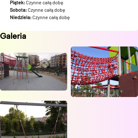
Piątek:
Czynne całą dobę
Sobota:
Czynne całą dobę
Niedziela:
Czynne całą dobę
Galeria