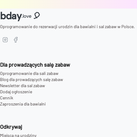
bday
🎈
.love
Oprogramowanie do rezerwacji urodzin dla bawialni i sal zabaw w Polsce.
Dla prowadzących salę zabaw
Oprogramowanie dla sali zabaw
Blog dla prowadzących salę zabaw
Newsletter dla sal zabaw
Dodaj ogłoszenie
Cennik
Zaproszenia dla bawialni
Odkrywaj
Miejsca na urodziny