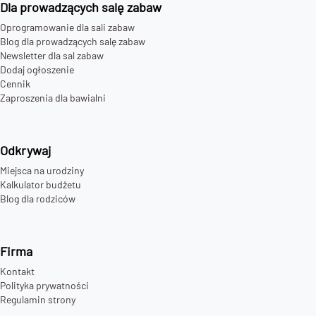
Dla prowadzących salę zabaw
Oprogramowanie dla sali zabaw
Blog dla prowadzących salę zabaw
Newsletter dla sal zabaw
Dodaj ogłoszenie
Cennik
Zaproszenia dla bawialni
Odkrywaj
Miejsca na urodziny
Kalkulator budżetu
Blog dla rodziców
Firma
Kontakt
Polityka prywatności
Regulamin strony