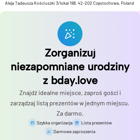
Aleja Tadeusza Kościuszki 3/lokal 198, 42-202 Częstochowa, Poland
Zorganizuj
niezapomniane urodziny
z bday.love
Znajdź idealne miejsce, zaproś gości i
zarządzaj listą prezentów w jednym miejscu.
Za darmo.
Szybka organizacja
Lista prezentów
Darmowe zaproszenia