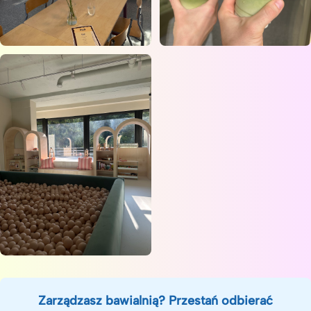
Zarządzasz bawialnią? Przestań odbierać