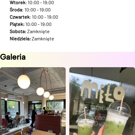
Wtorek
: 10:00 - 19:00
Środa
: 10:00 - 19:00
Czwartek
: 10:00 - 19:00
Piątek:
10:00 - 19:00
Sobota:
Zamknięte
Niedziela:
Zamknięte
Galeria