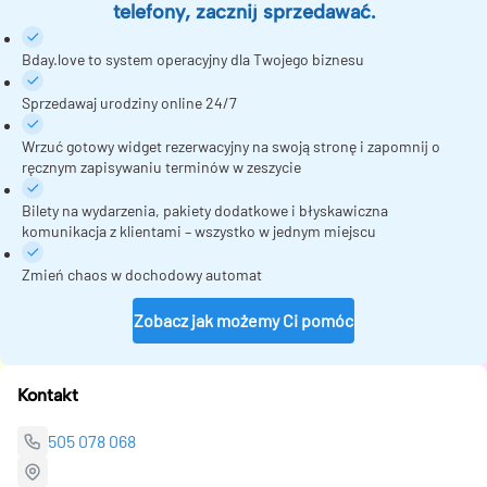
telefony, zacznij sprzedawać.
Bday.love to system operacyjny dla Twojego biznesu
Sprzedawaj urodziny online 24/7
Wrzuć gotowy widget rezerwacyjny na swoją stronę i zapomnij o
ręcznym zapisywaniu terminów w zeszycie
Bilety na wydarzenia, pakiety dodatkowe i błyskawiczna
komunikacja z klientami – wszystko w jednym miejscu
Zmień chaos w dochodowy automat
Zobacz jak możemy Ci pomóc
Kontakt
505 078 068