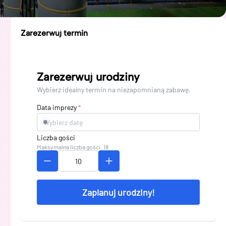
Zarezerwuj termin