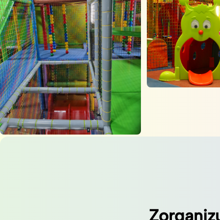
Zorganiz