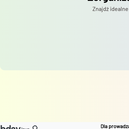
Znajdź idealne
Dla prowadz