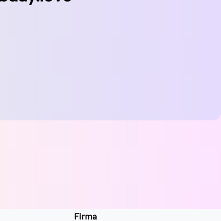
Firma