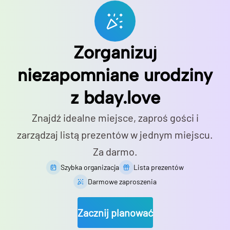
Zorganizuj
niezapomniane urodziny
z bday.love
Znajdź idealne miejsce, zaproś gości i
zarządzaj listą prezentów w jednym miejscu.
Za darmo.
Szybka organizacja
Lista prezentów
Darmowe zaproszenia
Zacznij planować