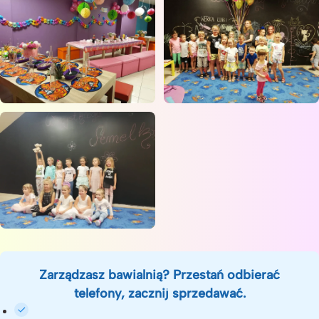
Zarządzasz bawialnią? Przestań odbierać
telefony, zacznij sprzedawać.