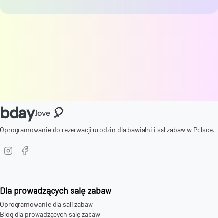
bday
🎈
.love
Oprogramowanie do rezerwacji urodzin dla bawialni i sal zabaw w Polsce.
Dla prowadzących salę zabaw
Oprogramowanie dla sali zabaw
Blog dla prowadzących salę zabaw