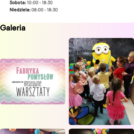
Sobota:
10:00 - 18:30
Niedziela:
08:00 - 18:30
Galeria