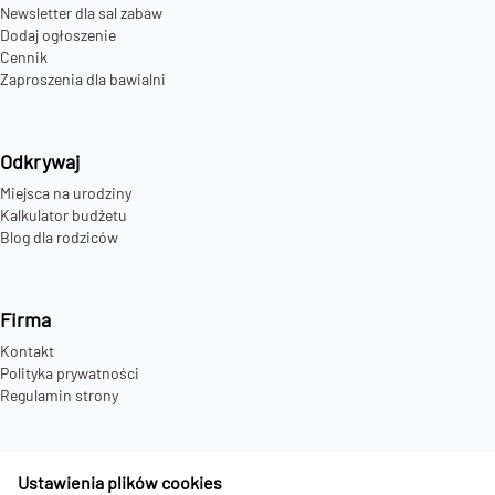
Newsletter dla sal zabaw
Dodaj ogłoszenie
Cennik
Zaproszenia dla bawialni
Odkrywaj
Miejsca na urodziny
Kalkulator budżetu
Blog dla rodziców
Firma
Kontakt
Polityka prywatności
Regulamin strony
Ustawienia plików cookies