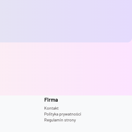
Firma
Kontakt
Polityka prywatności
Regulamin strony