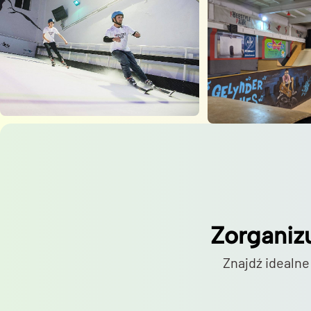
Zorganiz
Znajdź idealne