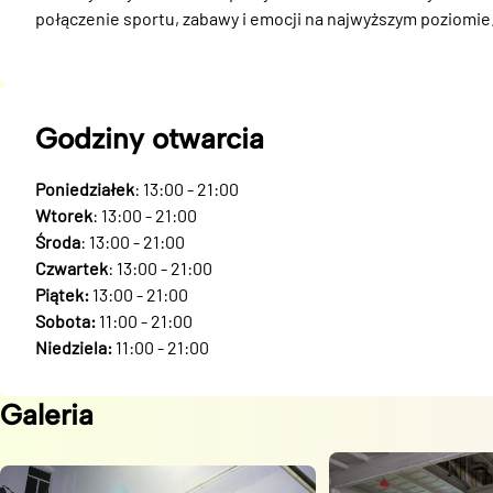
połączenie sportu, zabawy i emocji na najwyższym poziomie
Godziny otwarcia
Poniedziałek
: 13:00 - 21:00
Wtorek
: 13:00 - 21:00
Środa
: 13:00 - 21:00
Czwartek
: 13:00 - 21:00
Piątek:
13:00 - 21:00
Sobota:
11:00 - 21:00
Niedziela:
11:00 - 21:00
Galeria