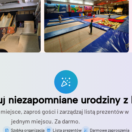
uj niezapomniane urodziny z 
 miejsce, zaproś gości i zarządzaj listą prezentów w
jednym miejscu. Za darmo.
Szybka organizacja
Lista prezentów
Darmowe zaproszenia