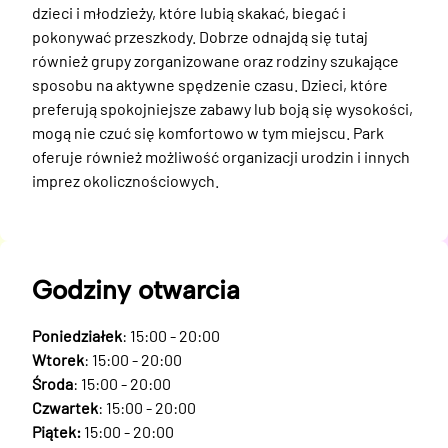
dzieci i młodzieży, które lubią skakać, biegać i 
pokonywać przeszkody. Dobrze odnajdą się tutaj 
również grupy zorganizowane oraz rodziny szukające 
sposobu na aktywne spędzenie czasu. Dzieci, które 
preferują spokojniejsze zabawy lub boją się wysokości, 
mogą nie czuć się komfortowo w tym miejscu. Park 
oferuje również możliwość organizacji urodzin i innych 
imprez okolicznościowych.
Godziny otwarcia
Poniedziałek
: 15:00 - 20:00
Wtorek
: 15:00 - 20:00
Środa
: 15:00 - 20:00
Czwartek
: 15:00 - 20:00
Piątek:
15:00 - 20:00