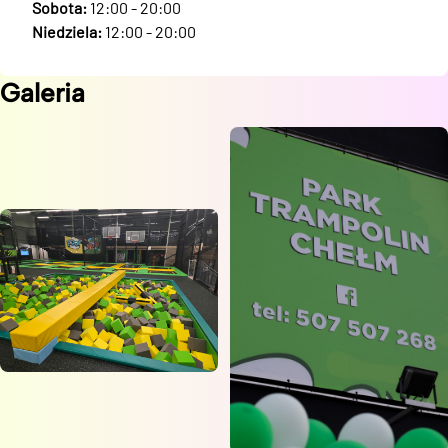
Sobota:
12:00 - 20:00
Niedziela:
12:00 - 20:00
Galeria