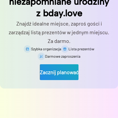
niezapomniane urodziny
z bday.love
Znajdź idealne miejsce, zaproś gości i
zarządzaj listą prezentów w jednym miejscu.
Za darmo.
Szybka organizacja
Lista prezentów
Darmowe zaproszenia
Zacznij planować