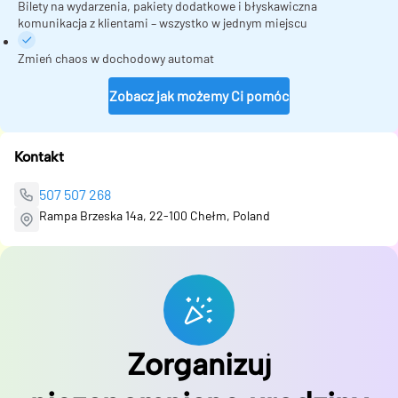
Bilety na wydarzenia, pakiety dodatkowe i błyskawiczna
komunikacja z klientami – wszystko w jednym miejscu
Zmień chaos w dochodowy automat
Zobacz jak możemy Ci pomóc
Kontakt
507 507 268
Rampa Brzeska 14a, 22-100 Chełm, Poland
Zorganizuj