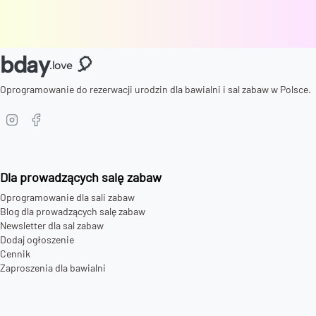
bday
🎈
.love
Oprogramowanie do rezerwacji urodzin dla bawialni i sal zabaw w Polsce.
Dla prowadzących salę zabaw
Oprogramowanie dla sali zabaw
Blog dla prowadzących salę zabaw
Newsletter dla sal zabaw
Dodaj ogłoszenie
Cennik
Zaproszenia dla bawialni