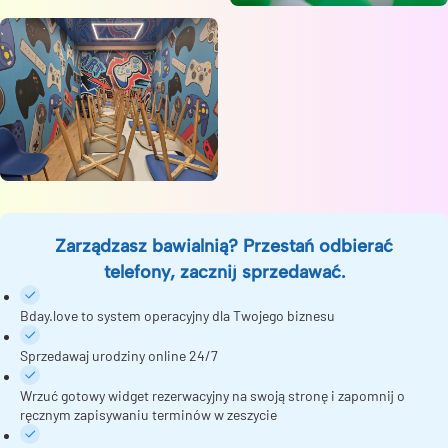
Zarządzasz bawialnią? Przestań odbierać
telefony, zacznij sprzedawać.
Bday.love to system operacyjny dla Twojego biznesu
Sprzedawaj urodziny online 24/7
Wrzuć gotowy widget rezerwacyjny na swoją stronę i zapomnij o
ręcznym zapisywaniu terminów w zeszycie