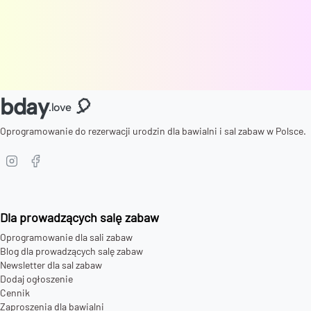
bday
🎈
.love
Oprogramowanie do rezerwacji urodzin dla bawialni i sal zabaw w Polsce.
Dla prowadzących salę zabaw
Oprogramowanie dla sali zabaw
Blog dla prowadzących salę zabaw
Newsletter dla sal zabaw
Dodaj ogłoszenie
Cennik
Zaproszenia dla bawialni