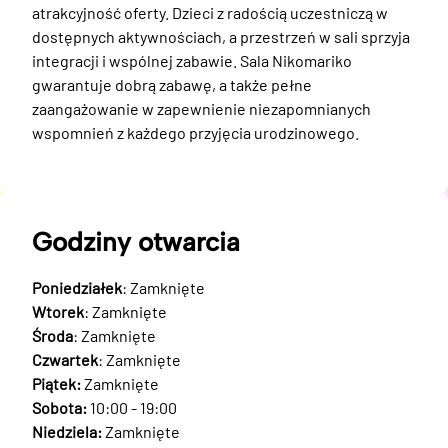
atrakcyjność oferty. Dzieci z radością uczestniczą w 
dostępnych aktywnościach, a przestrzeń w sali sprzyja 
integracji i wspólnej zabawie. Sala Nikomariko 
gwarantuje dobrą zabawę, a także pełne 
zaangażowanie w zapewnienie niezapomnianych 
wspomnień z każdego przyjęcia urodzinowego.
Godziny otwarcia
Poniedziałek
: Zamknięte
Wtorek
: Zamknięte
Środa
: Zamknięte
Czwartek
: Zamknięte
Piątek:
Zamknięte
Sobota:
10:00 - 19:00
Niedziela:
Zamknięte