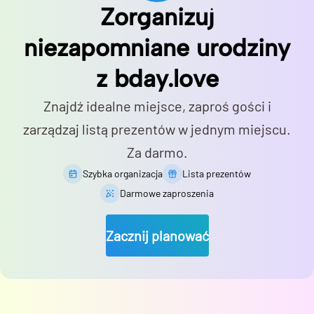
Zorganizuj
niezapomniane urodziny
z bday.love
Znajdź idealne miejsce, zaproś gości i
zarządzaj listą prezentów w jednym miejscu.
Za darmo.
Szybka organizacja
Lista prezentów
Darmowe zaproszenia
Zacznij planować