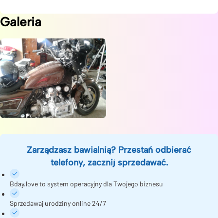
Galeria
Zarządzasz bawialnią? Przestań odbierać
telefony, zacznij sprzedawać.
Bday.love to system operacyjny dla Twojego biznesu
Sprzedawaj urodziny online 24/7