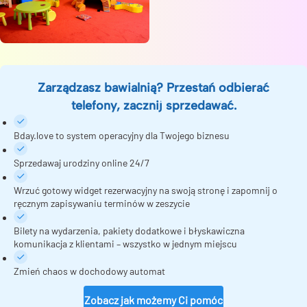
Zarządzasz bawialnią? Przestań odbierać
telefony, zacznij sprzedawać.
Bday.love to system operacyjny dla Twojego biznesu
Sprzedawaj urodziny online 24/7
Wrzuć gotowy widget rezerwacyjny na swoją stronę i zapomnij o
ręcznym zapisywaniu terminów w zeszycie
Bilety na wydarzenia, pakiety dodatkowe i błyskawiczna
komunikacja z klientami – wszystko w jednym miejscu
Zmień chaos w dochodowy automat
Zobacz jak możemy Ci pomóc