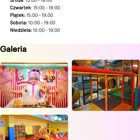
Czwartek
: 15:00 - 19:00
Piątek:
15:00 - 19:00
Sobota:
10:00 - 19:00
Niedziela:
10:00 - 19:00
Galeria