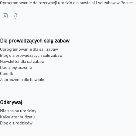
Oprogramowanie do rezerwacji urodzin dla bawialni i sal zabaw w Polsce.
Dla prowadzących salę zabaw
Oprogramowanie dla sali zabaw
Blog dla prowadzących salę zabaw
Newsletter dla sal zabaw
Dodaj ogłoszenie
Cennik
Zaproszenia dla bawialni
Odkrywaj
Miejsca na urodziny
Kalkulator budżetu
Blog dla rodziców