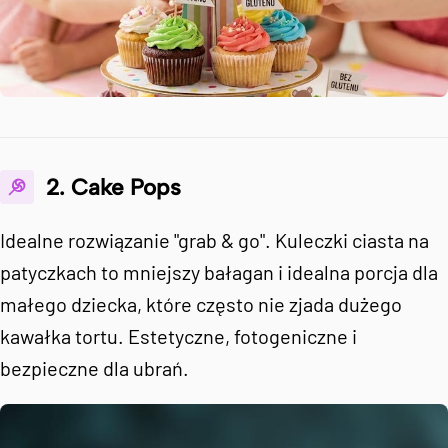
2. Cake Pops
Idealne rozwiązanie "grab & go". Kuleczki ciasta na
patyczkach to mniejszy bałagan i idealna porcja dla
małego dziecka, które często nie zjada dużego
kawałka tortu. Estetyczne, fotogeniczne i
bezpieczne dla ubrań.