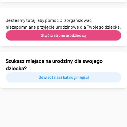
Jesteśmy tutaj, aby pomóc Ci zorganizować
niezapomniane przyjęcie urodzinowe dla Twojego dziecka.
Stwórz stronę urodzinową
Szukasz miejsca na urodziny dla swojego
dziecka?
Odwiedź nasz katalog miejsc!