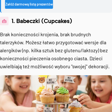
Załóż darmową listę prezentów
1. Babeczki (Cupcakes)
Brak konieczności krojenia, brak brudnych
talerzyków. Możesz łatwo przygotować wersje dla
alergików (np. kilka sztuk bez glutenu/laktozy) bez
konieczności pieczenia osobnego ciasta. Dzieci
uwielbiają też możliwość wyboru "swojej" dekoracji.