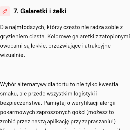
7. Galaretki i żelki
Dla najmłodszych, którzy często nie radzą sobie z
gryzieniem ciasta. Kolorowe galaretki z zatopionymi
owocami są lekkie, orzeźwiające i atrakcyjne
wizualnie.
Wybór alternatywy dla tortu to nie tylko kwestia
smaku, ale przede wszystkim logistyki i
bezpieczeństwa. Pamiętaj o weryfikacji alergii
pokarmowych zaproszonych gości (możesz to
zrobić przez naszą aplikację przy zapraszaniu!).