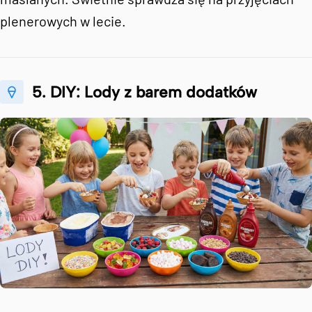
plenerowych w lecie.
5. DIY: Lody z barem dodatków