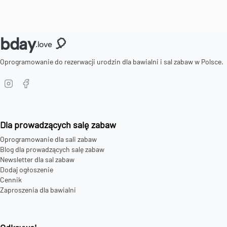
bday
🎈
.love
Oprogramowanie do rezerwacji urodzin dla bawialni i sal zabaw w Polsce.
Dla prowadzących salę zabaw
Oprogramowanie dla sali zabaw
Blog dla prowadzących salę zabaw
Newsletter dla sal zabaw
Dodaj ogłoszenie
Cennik
Zaproszenia dla bawialni