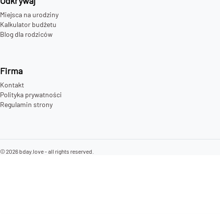
Odkrywaj
Miejsca na urodziny
Kalkulator budżetu
Blog dla rodziców
Firma
Kontakt
Polityka prywatności
Regulamin strony
©
2026
bday.love - all rights reserved.