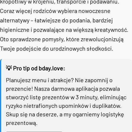
kłopotliwy w krojeniu, transporcie i podawaniu.
Coraz więcej rodziców wybiera nowoczesne
alternatywy – łatwiejsze do podania, bardziej
higieniczne i pozwalające na większą kreatywność.
Oto sprawdzone pomysły, które zrewolucjonizują
Twoje podejście do urodzinowych słodkości.
💡 Pro tip od bday.love:
Planujesz menu i atrakcje? Nie zapomnij o
prezencie! Nasza darmowa aplikacja pozwala
stworzyć listę prezentów w 3 minuty, eliminując
ryzyko nietrafionych upominków i duplikatów.
Skup się na deserze, a my ogarniemy logistykę
prezentową.